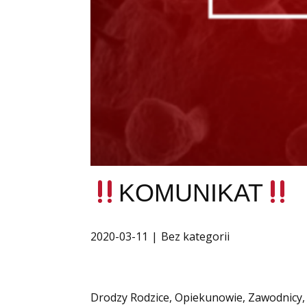
KOMUNIKAT
2020-03-11
Bez kategorii
Drodzy Rodzice, Opiekunowie, Zawodnicy,