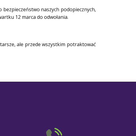
 o bezpieczeństwo naszych podopiecznych,
wartku 12 marca do odwołania.
tarsze, ale przede wszystkim potraktować