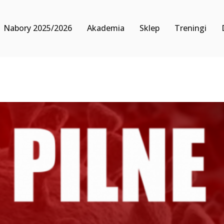
Nabory 2025/2026
Akademia
Sklep
Treningi