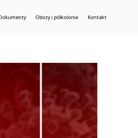
Dokumenty
Obozy i półkolonie
Kontakt