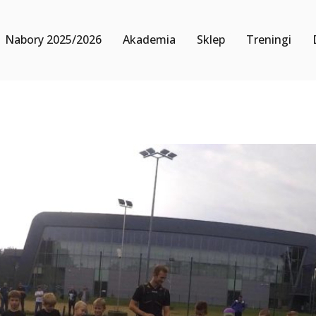
Nabory 2025/2026
Akademia
Sklep
Treningi