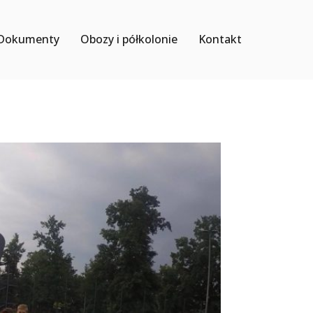
Dokumenty
Obozy i półkolonie
Kontakt