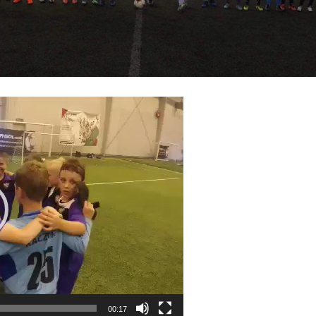
00:17