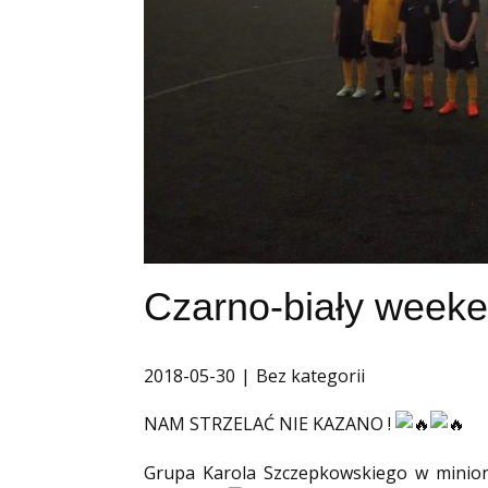
Czarno-biały weeke
2018-05-30
Bez kategorii
NAM STRZELAĆ NIE KAZANO !
Grupa Karola Szczepkowskiego w minion