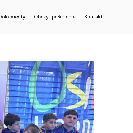
Dokumenty
Obozy i półkolonie
Kontakt