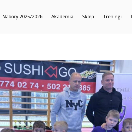
Nabory 2025/2026
Akademia
Sklep
Treningi