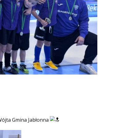
 Wójta Gmina Jabłonna