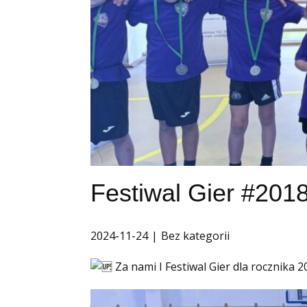
Festiwal Gier #2018
2024-11-24
Bez kategorii
Za nami I Festiwal Gier dla rocznik