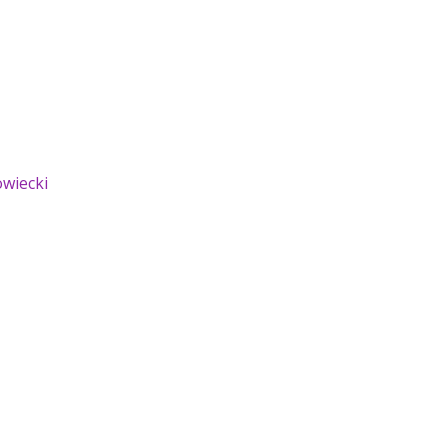
wiecki