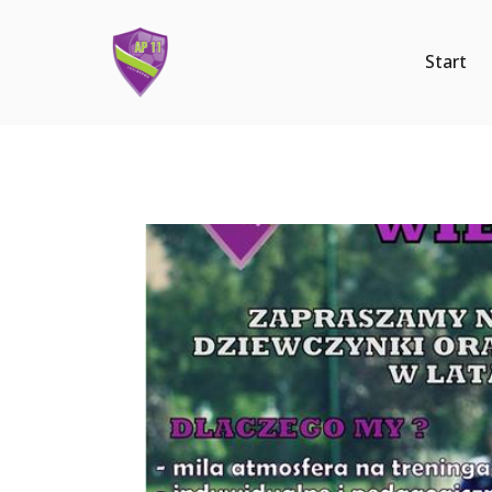
Start