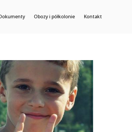
Dokumenty
Obozy i półkolonie
Kontakt