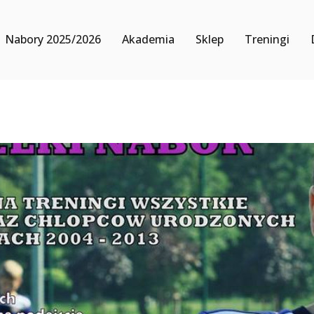
Nabory 2025/2026
Akademia
Sklep
Treningi