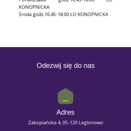
KONOPNICKA
Środa godz.16.45-18.00 LO KONOPNICKA
Odezwij się do nas
Adres
Zakopiańska 4, 05-120 Legionowo