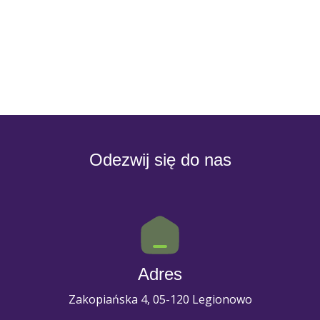
Odezwij się do nas
Adres
Zakopiańska 4, 05-120 Legionowo