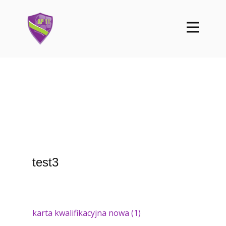
test3
karta kwalifikacyjna nowa (1)