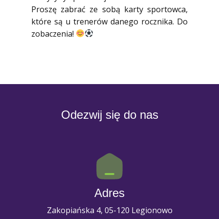
Proszę zabrać ze sobą karty sportowca,
które są u trenerów danego rocznika. Do
zobaczenia!
Odezwij się do nas
Adres
Zakopiańska 4, 05-120 Legionowo