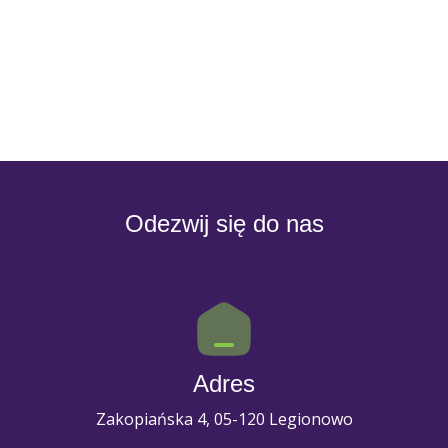
Odezwij się do nas
Adres
Zakopiańska 4, 05-120 Legionowo