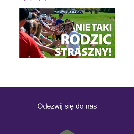
Odezwij się do nas