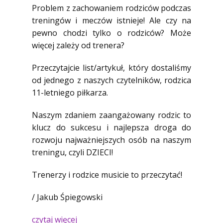
Problem z zachowaniem rodziców podczas
treningów i meczów istnieje! Ale czy na
pewno chodzi tylko o rod
ziców? Może
więcej zależy od trenera?
Przeczytajcie list/artykuł, który dostaliśmy
od jednego z naszych czytelników, rodzica
11-letniego piłkarza.
Naszym zdaniem zaangażowany rodzic to
klucz do sukcesu i najlepsza droga do
rozwoju najważniejszych osób na naszym
treningu, czyli DZIECI!
Trenerzy i rodzice musicie to przeczytać!
/ Jakub Śpiegowski
czytaj więcej