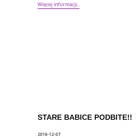
Więcej informacji...​
STARE BABICE PODBITE!!
2016-12-07