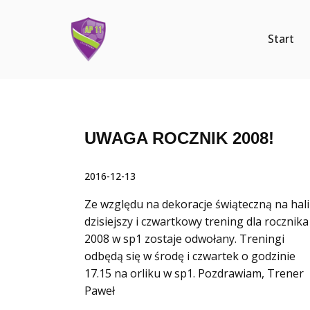
Start
UWAGA ROCZNIK 2008!
2016-12-13
Ze względu na dekoracje świąteczną na hali
dzisiejszy i czwartkowy trening dla rocznika
2008 w sp1 zostaje odwołany. Treningi
odbędą się w środę i czwartek o godzinie
17.15 na orliku w sp1. Pozdrawiam, Trener
Paweł