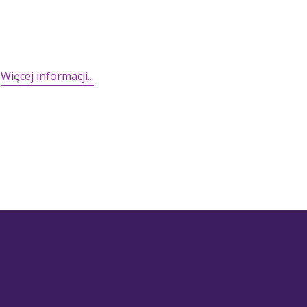
Więcej informacji...​