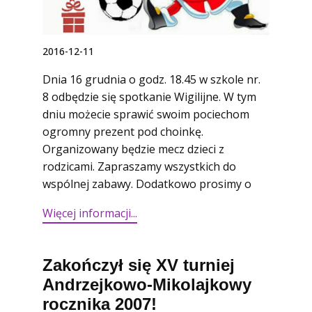
2016-12-11
Dnia 16 grudnia o godz. 18.45 w szkole nr.
8 odbędzie się spotkanie Wigilijne. W tym
dniu możecie sprawić swoim pociechom
ogromny prezent pod choinkę.
Organizowany będzie mecz dzieci z
rodzicami. Zapraszamy wszystkich do
wspólnej zabawy. Dodatkowo prosimy o
Więcej informacji...​
Zakończył się XV turniej
Andrzejkowo-Mikolajkowy
rocznika 2007!