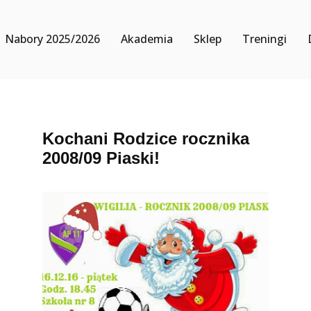
Nabory 2025/2026
Akademia
Sklep
Treningi
Kochani Rodzice rocznika
2008/09 Piaski!