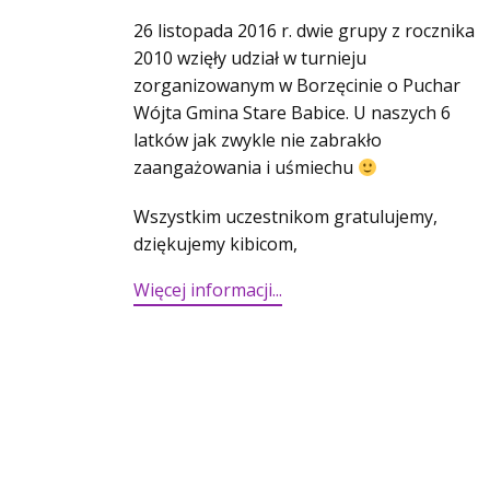
26 listopada 2016 r. dwie grupy z rocznika
2010 wzięły udział w turnieju
zorganizowanym w Borzęcinie o Puchar
Wójta Gmina Stare Babice. U naszych 6
latków jak zwykle nie zabrakło
zaangażowania i uśmiechu
Wszystkim uczestnikom gratulujemy,
dziękujemy kibicom,
Więcej informacji...​