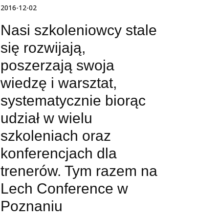
2016-12-02
Nasi szkoleniowcy stale
się rozwijają,
poszerzają swoja
wiedzę i warsztat,
systematycznie biorąc
udział w wielu
szkoleniach oraz
konferencjach dla
trenerów. Tym razem na
Lech Conference w
Poznaniu