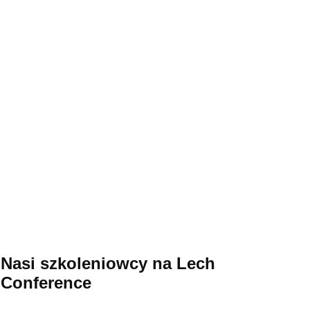
Nasi szkoleniowcy na Lech
Conference