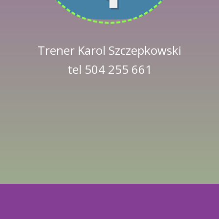
Trener Karol Szczepkowski
tel 504 255 661