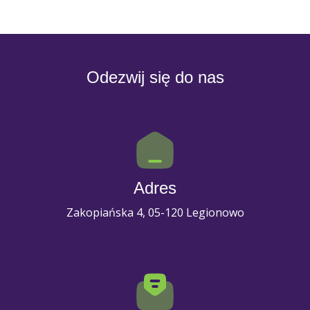
Odezwij się do nas
Adres
Zakopiańska 4, 05-120 Legionowo